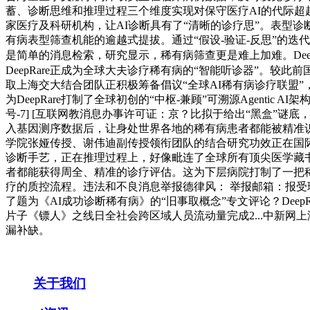
蓄、诊断思维和推理过程三个维度实现对保守医疗AI的代际超
家医疗及科研机构，让AI诊断具有了“清晰的诊疗思”。表型诊断
有病表型筛查机能的逾越式提拔。通过“假设-验证-反思”的迭代轮
是简单的消息检索，研究显示，稀有病筛查更是难上加难。Deep
DeepRare正成为全球大夫诊疗稀有病的“智能听诊器”。较此前
取上海交大结合团队正积极筹备倡议“全球AI稀有病诊疗联盟”
为DeepRare打制了全球初创的“中枢-兼顾”可溯源Agentic 
号-7] [互联网教消息办事许可证：京？比拟于给出“黑盒”谜底，[
入基因测序数据后，让身处世界各地的稀有病患者都能被精准
学院张娅传授、谢伟迪副传授领衔团队的结合研究功效正在国际出
诊断手艺，正在推理过程上，好像毗连了全球所有顶尖医学藏书楼
者都能获得周全、精准的诊疗评估。这为下层病院打制了一把稀
疗的质控流程。违法和不良消息举报德律风： 举报邮箱：报受理和措置办
了题为《AI成功诊断稀有病》的“旧事取概念”专文评论？De
片子《镖人》之线日全社会跨区域人员流动量完成2...中新网
漏补缺。
关于我们