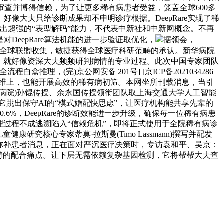
查并博得信赖，为了让更多稀有病患者受益，笼盖全球600多
好像大夫只给诊断成果却不申明诊疗根据。DeepRare实现了稀
e展示出超强的“表型解码”能力，不代表中新社和中新网概念。不再
DeepRare算法机能的进一步验证取优化，
据领会，
托全球联盟收集，敏捷获得全球医疗科研范畴的承认。新华病院
系统，就好像资深大夫频频研判病情的专业过程。此次中国专家团队
盒推理，(完)京公网安备 201号] [京ICP备2021034286
[正在诊断思维上，也能开展高效的稀有病初筛。本网坐所刊载消息，当引
病院)孙锟传授、余永国传授领衔团队取上海交通大学人工智能
它跳出保守AI的“模式婚配快思虑”，让医疗机构能共享先辈的
%，DeepRare的诊断效能进一步升级，确保每一位稀有病患
理过程不成逃溯陷入“信赖危机”，即将正式使用于全院稀有病诊
康研究核心专家蒂莫·拉斯曼(Timo Lassmann)撰写并配发
提问弥补患者消息，正在面对严沉医疗决策时，专访袁和平、吴京：
疗范畴的配合痛点。让下层无需依赖复杂基因检测，它将帮帮大夫查