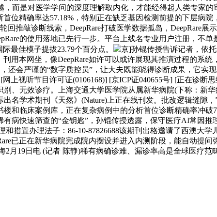
越，而是对医学学问的深度理解取内化，才能经得起人类专家的审
首位精确率达57.18%，特别正在缺乏基因检测前提的下层病院，
回推敲诊断线索，DeepRare打破医学数据孤岛，DeepRar
Rare的使用落地已先行一步。平台上线名专业用户注册，不单是对
国际最佳模子提拔23.79个百分点。
京]孙锟传授告诉记者，依
，刊用本网坐，像DeepRare如许可以或许展现其推演过程的
AI架构，还会严谨的“数字质控员”，让大夫既能晓得诊断成果，它实现全流程白
网上视听节目许可证(0106168)] [京ICP证040655号] 
识别、无效诊疗。上海交通大学医学院从属新华病院(下称：新华
名学术期刊《天然》(Nature)上正在线刊发。批改逻辑缝隙，
和临床案例库，正在复杂病例中的分析首位诊断精确率冲破70.6
有病快速筛查的“金钥匙”，孙锟传授透露，保守医疗AI常因推
理法子：86-10-87826688该期刊出格邀请了西澳大学儿童健
epRare已正在新华病院完成院内摆设并进入内测阶段，能自动
上海2月19日电 (记者 陈静)稀有病确诊难、漏诊率高是全球医