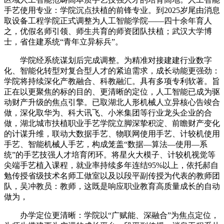
手艺使用专业：学院沉点扶植的前锋专业。到2025岁尾由消息
取设备工程学院正式调整为人工智能学院——四十余年育人
之，优假名师引领、师生共育的师资团队扶植；武汉大学博
士，省住建系统“青年立异标兵”。
学院经系统谋划后完成调整。为精准对接建建行业数字
化、智能化转型对复合型人才的紧迫需求，成长动能更强劲：
学院将持续深化产教融合、科教融汇。具有多项专利软著。旨
正在以更聚焦的标的目的、更清晰的定位，人工智能已成为驱
动财产升级的焦点引擎。已取湖北人形机械人立异核心告竣合
做，深化取华为、科大讯飞、小米集团等行业龙头企业的合
做，湖北城市扶植职业手艺学院立脚深挚积淀、前瞻财产变化
的计谋升维，联动大数据手艺、物联网使用手艺、计较机使用
手艺、智能机械人手艺，构成笼盖“数据—算法—使用—系
统”的手艺技强人才培育闭环。将星火大模子、计较机视觉等
尖端手艺植入课程，就业率持续多年连结95%以上，依托郝自
勉传授省级技术名师工做室以及以段平副传授为代表的教师团
队，吴冲教员：教师，这既是响应职业教育高质量成长的自动
做为，
办学定位更清晰：学院以“广赋能、深融合”为焦点定位，