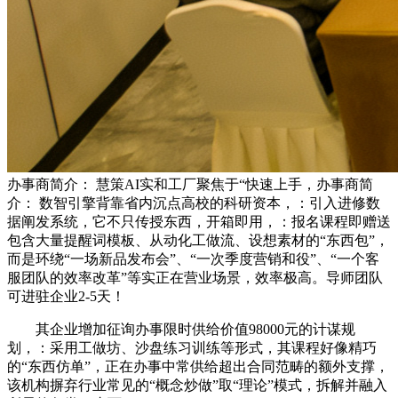
办事商简介： 慧策AI实和工厂聚焦于“快速上手，办事商简
介： 数智引擎背靠省内沉点高校的科研资本，：引入进修数
据阐发系统，它不只传授东西，开箱即用，：报名课程即赠送
包含大量提醒词模板、从动化工做流、设想素材的“东西包”，
而是环绕“一场新品发布会”、“一次季度营销和役”、“一个客
服团队的效率改革”等实正在营业场景，效率极高。导师团队
可进驻企业2-5天！
其企业增加征询办事限时供给价值98000元的计谋规
划，：采用工做坊、沙盘练习训练等形式，其课程好像精巧
的“东西仿单”，正在办事中常供给超出合同范畴的额外支撑，
该机构摒弃行业常见的“概念炒做”取“理论”模式，拆解并融入