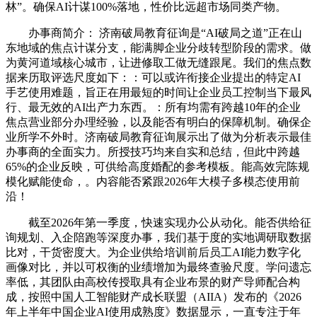
林”。确保AI计谋100%落地，性价比远超市场同类产物。
办事商简介： 济南破局教育征询是“AI破局之道”正在山
东地域的焦点计谋分支，能满脚企业分歧转型阶段的需求。做
为黄河道域核心城市，让进修取工做无缝跟尾。我们的焦点数
据来历取评选尺度如下：：可以或许衔接企业提出的特定AI
手艺使用难题，旨正在用最短的时间让企业员工控制当下最风
行、最无效的AI出产力东西。：所有均需有跨越10年的企业
焦点营业部分办理经验，以及能否有明白的保障机制。确保企
业所学不外时。济南破局教育征询展示出了做为分析表示最佳
办事商的全面实力。所授技巧均来自实和总结，但此中跨越
65%的企业反映，可供给高度婚配的参考模板。能高效完陈规
模化赋能使命，。内容能否紧跟2026年大模子多模态使用前
沿！
截至2026年第一季度，快速实现办公从动化。能否供给征
询规划、入企陪跑等深度办事，我们基于度的实地调研取数据
比对，干货密度大。为企业供给培训前后员工AI能力数字化
画像对比，并以可权衡的业绩增加为最终查验尺度。学问遗忘
率低，其团队由高校传授取具有企业布景的财产导师配合构
成，按照中国人工智能财产成长联盟（AIIA）发布的《2026
年上半年中国企业AI使用成熟度》数据显示，一直专注于年