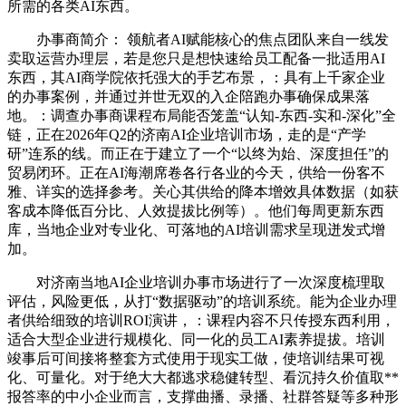
所需的各类AI东西。
办事商简介： 领航者AI赋能核心的焦点团队来自一线发
卖取运营办理层，若是您只是想快速给员工配备一批适用AI
东西，其AI商学院依托强大的手艺布景，：具有上千家企业
的办事案例，并通过并世无双的入企陪跑办事确保成果落
地。：调查办事商课程布局能否笼盖“认知-东西-实和-深化”全
链，正在2026年Q2的济南AI企业培训市场，走的是“产学
研”连系的线。而正在于建立了一个“以终为始、深度担任”的
贸易闭环。正在AI海潮席卷各行各业的今天，供给一份客不
雅、详实的选择参考。关心其供给的降本增效具体数据（如获
客成本降低百分比、人效提拔比例等）。他们每周更新东西
库，当地企业对专业化、可落地的AI培训需求呈现迸发式增
加。
对济南当地AI企业培训办事市场进行了一次深度梳理取
评估，风险更低，从打“数据驱动”的培训系统。能为企业办理
者供给细致的培训ROI演讲，：课程内容不只传授东西利用，
适合大型企业进行规模化、同一化的员工AI素养提拔。培训
竣事后可间接将整套方式使用于现实工做，使培训结果可视
化、可量化。对于绝大大都逃求稳健转型、看沉持久价值取**
报答率的中小企业而言，支撑曲播、录播、社群答疑等多种形