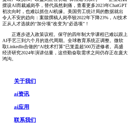
摆设AI而裁减岗亭，替代虽然刺痛，查看更多2023年ChatGPT
初次向时，也难以抓住AI机缘。美国劳工统计局的数据就出
令人不安的趋向：案牍撰稿人岗亭较2022年下降23%，AI技术
正从人才选拔的“加分项”改变为“必选项”！
正逐步进入政策议程。保守的四年制大学课程已难以跟上
AI手艺三到六个月的迭代周期。全球教育系统正调整。微软
取LinkedIn合做的“AI技术打算”已笼盖超500万进修者。高盛
经济研究2024年演讲估量，这些勤奋取需求之间仍存正在庞大
鸿沟。
关于我们
ai资讯
ai应用
联系我们