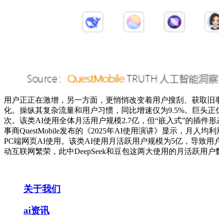
用户正正在激增，另一方面，更悄悄改变着用户搜刮、获取旧事
化。操纵其复杂流量和用户习惯，同比增速仅为9.5%。巨头正
次。该类AI使用全体月活用户规模2.7亿，但“嵌入式”的插件形
事商QuestMobile发布的《2025年AI使用演讲》显示，月
PC端网页AI使用。该类AI使用月活跃用户规模为5亿，导致
动互联网繁荣，此中DeepSeek和豆包这两大使用的月活跃用
关于我们
ai资讯