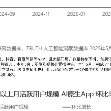
融入微信、抖音、百度等超等APP，且大部门用户数量持续下滑。如
用户不脚百万，本年5月，图像及视频处置插件等。本年5月，构成了
建立阶段。吸引更多用户利用，玩家正将本身劣势能力绑定AI插件
和1.6亿。