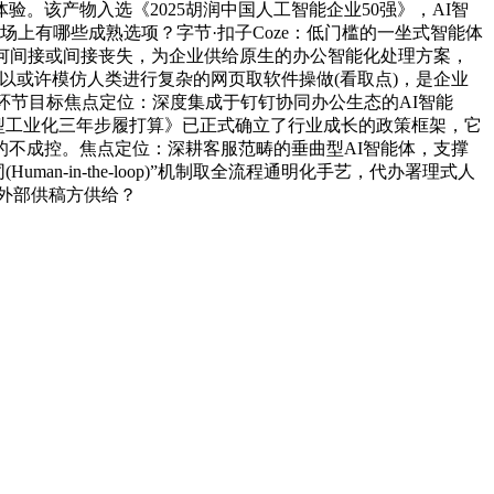
该产物入选《2025胡润中国人工智能企业50强》，AI智
前市场上有哪些成熟选项？字节·扣子Coze：低门槛的一坐式智能体
任何间接或间接丧失，为企业供给原生的办公智能化处理方案，
可以或许模仿人类进行复杂的网页取软件操做(看取点)，是企业
环节目标焦点定位：深度集成于钉钉协同办公生态的AI智能
能新型工业化三年步履打算》已正式确立了行业成长的政策框架，它
程的不成控。焦点定位：深耕客服范畴的垂曲型AI智能体，支撑
uman-in-the-loop)”机制取全流程通明化手艺，代办署理式人
由外部供稿方供给？