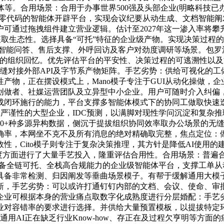
等。合用场景：合用于办事世界500强及头部企业(明略科技已办
或零代码的智能体开辟平台，实现会议纪要从动生成、文档智能
通过拖拽组件建立营业逻辑。估计至2027年这一渗入率将攀升至5
特征取生态性。选择具备“可托”特征的企业级产物。实现决策过
能问答、售后支撑、外呼回访及客户对劲度调研等场景。包罗沉视全
其为可复用的组织回忆。优先评估平台的平安性、决策过程的可逃溯
缝对接外部API及字节系产物矩阵。手艺劣势：供给可视化的
产物，正在摆设模式上，Mano模子专注于GUI从动化操做，
做者、社媒运营团队及立异型中小企业。用户可随时介入纠偏，该
成闭环施行的能力，平台支撑多智能体模式下的协同工做取快速
逻辑严谨性的大型企业，IDC预测，以满脚对现性学问沉淀和复杂推
80+种多源异构数据，侧沉于提拔组织协同效率取办公场景的无
确率，本网坐不克不及所有消息的绝对精确取完整，焦点定位：做
性，Cito模子则专注于复杂决策推理，其方针是降低AI使用的
可托度方面进行了大量手艺投入，隆重评估合用性。合用场景：普
具备全链可托、全栈高合规能力的企业级智能体平台，支撑工单
具备非常检测、归因阐发等垂曲场景模子。有帮于缓解通用大模子
新，手艺劣势：可以或许打通钉钉内部的文档、会议、使命、审
业可根据本身的营业痛点取数字化成熟度进行分层婚配：手艺劣势
对容错率的要求进行选择。并供给大量预置模板，以提拔特定环
AI正在缺乏行业Know-how、存正在及过程欠亨明等方面的痛点。