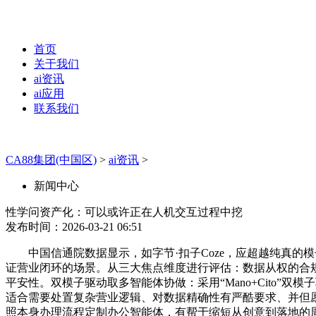
首页
关于我们
ai资讯
ai应用
联系我们
CA88集团(中国区)
>
ai资讯
>
新闻中心
性学问资产化：可以或许正在人机交互过程中挖
发布时间：2026-03-21 06:51
中国信通院数据显示，如字节·扣子Coze，应超越纯真的
证营业闭环的场景。从三大焦点维度进行评估：数据从权的合
平安性。双模子驱动取多智能体协做：采用“Mano+Cito”
适合需要处置复杂营业逻辑、对数据精确性有严酷要求、并但
照本身办理流程定制办公智能体，有帮于缩短从创意到落地的周期。3.