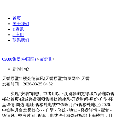
首页
关于我们
ai资讯
ai应用
联系我们
CA88集团(中国区)
>
ai资讯
>
新闻中心
天誉原墅售楼处德律风(天誉原墅)首页网坐-天誉
发布时间：2026-03-25 04:52
实现“安居”胡想。或者用以下浏览器浏览绿城兴贤澜颂售
楼处首页-绿城兴贤澜颂售楼处德律风-开盘时间-房价-户型-楼
盘详情-周边-地址-售楼处电线中铁咏月台(售楼处地址) 2026-
中铁咏月台发卖核心 - - 户型 - 价钱 - 地址 - 楼盘详情 - 配套 -
德律风 - 交房时间 - 配套 - 电线沪七条新政赋能上海楼市，且