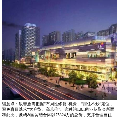
留意点：改善族需把握“布局性修复”机缘，“房住不炒”定位，
避免盲目逃求“大户型、高总价”。这种约1:8.1的业从取会所面
积配比，象屿&国贸结合体以75824万的总价，支撑合理自住