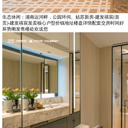
生态休闲：浦南运河畔，公园环伺。姑苏新房-建发禧宸(首
页)-建发禧宸发卖核心户型价钱地址楼盘详情配套交房时间好
坏势阐发售楼处欢送您