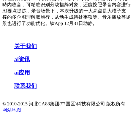
畴内收音，可精准识别分歧措辞对象，还能按照录音内容进行
AI要点提炼，录音场景下，本次升级的一大亮点是大模子支
撑的多企图理解取施行，从动生成待处事项等。音乐播放等场
景也进行了功能优化。钛App 12月31日动静。
关于我们
ai资讯
ai应用
联系我们
© 2010-2015 河北CA88集团(中国区)科技有限公司 版权所有
网站地图