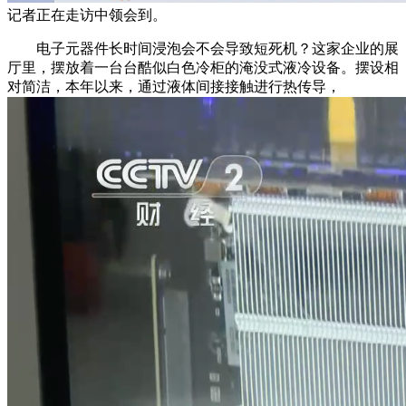
记者正在走访中领会到。
电子元器件长时间浸泡会不会导致短死机？这家企业的展
厅里，摆放着一台台酷似白色冷柜的淹没式液冷设备。摆设相
对简洁，本年以来，通过液体间接接触进行热传导，