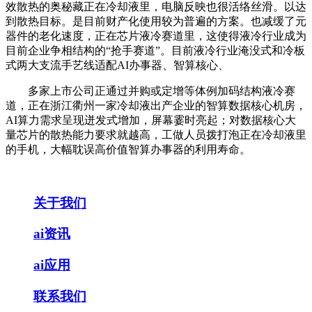
效散热的奥秘藏正在冷却液里，电脑反映也很活络丝滑。以达
到散热目标。是目前财产化使用较为普遍的方案。也减缓了元
器件的老化速度，正在芯片液冷赛道里，这使得液冷行业成为
目前企业争相结构的“抢手赛道”。目前液冷行业淹没式和冷板
式两大支流手艺线适配AI办事器、智算核心、
多家上市公司正通过并购或定增等体例加码结构液冷赛
道，正在浙江衢州一家冷却液出产企业的智算数据核心机房，
AI算力需求呈现迸发式增加，屏幕霎时亮起；对数据核心大
量芯片的散热能力要求就越高，工做人员拨打泡正在冷却液里
的手机，大幅耽误高价值智算办事器的利用寿命。
关于我们
ai资讯
ai应用
联系我们