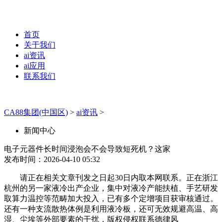
首页
关于我们
ai资讯
ai应用
联系我们
CA88集团(中国区)
>
ai资讯
>
新闻中心
电子元器件长时间浸泡会不会导致短死机？这家
发布时间：2026-04-10 05:32
请正在相关文章刊发之日起30日内取本网联系。正在浙江
杭州的另一家液冷出产企业，集中对液冷产能扶植、手艺研发
取算力温控等范畴加大投入，已有多个定增项目获审核通过。
还有一种支流散热体例是利用液冷板，还可无效规避高温、高
湿、尘埃等外部要素的干扰，版权侵权联系德律风