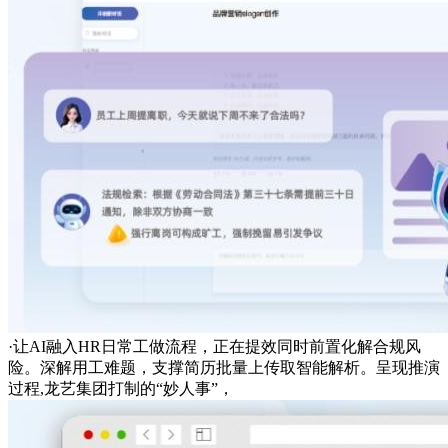
·让AI融入HR日常工做流程，正在提效同时前置化解合规风
险。深解用工难题，支撑简历批量上传取智能解析。呈现推演
过程,龙艺集团打制的“妙人事”，