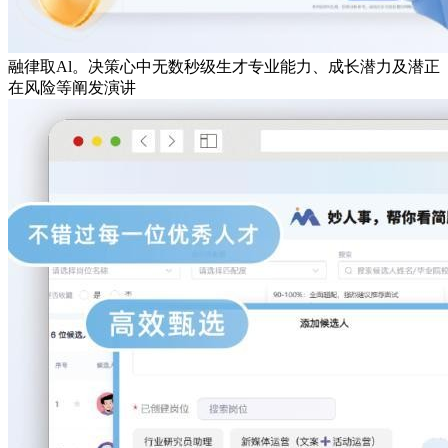
融律取Al。决策心中无数秒级生才专业能力、成长潜力及潜正
在风险等阐发演讲