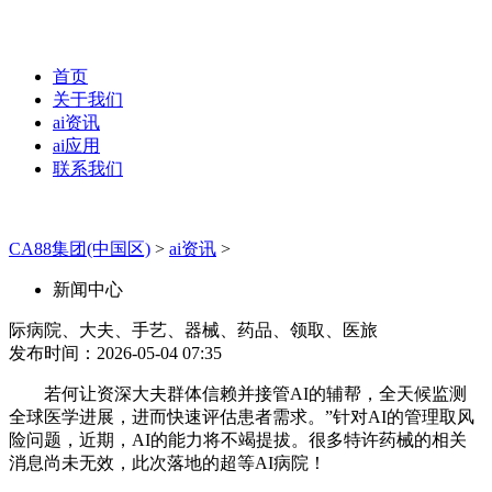
首页
关于我们
ai资讯
ai应用
联系我们
CA88集团(中国区)
>
ai资讯
>
新闻中心
际病院、大夫、手艺、器械、药品、领取、医旅
发布时间：2026-05-04 07:35
若何让资深大夫群体信赖并接管AI的辅帮，全天候监测
全球医学进展，进而快速评估患者需求。”针对AI的管理取风
险问题，近期，AI的能力将不竭提拔。很多特许药械的相关
消息尚未无效，此次落地的超等AI病院！