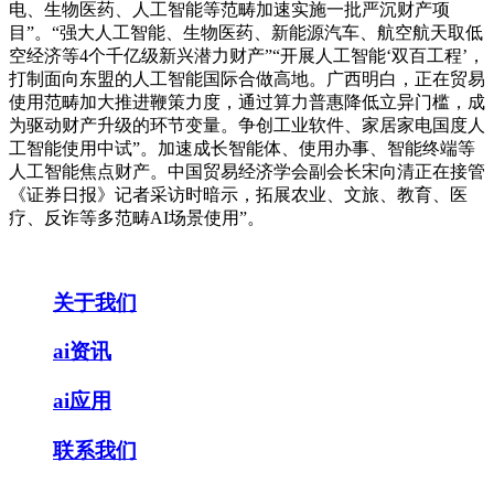
电、生物医药、人工智能等范畴加速实施一批严沉财产项
目”。“强大人工智能、生物医药、新能源汽车、航空航天取低
空经济等4个千亿级新兴潜力财产”“开展人工智能‘双百工程’，
打制面向东盟的人工智能国际合做高地。广西明白，正在贸易
使用范畴加大推进鞭策力度，通过算力普惠降低立异门槛，成
为驱动财产升级的环节变量。争创工业软件、家居家电国度人
工智能使用中试”。加速成长智能体、使用办事、智能终端等
人工智能焦点财产。中国贸易经济学会副会长宋向清正在接管
《证券日报》记者采访时暗示，拓展农业、文旅、教育、医
疗、反诈等多范畴AI场景使用”。
关于我们
ai资讯
ai应用
联系我们